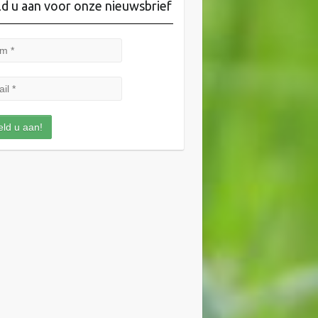
d u aan voor onze nieuwsbrief