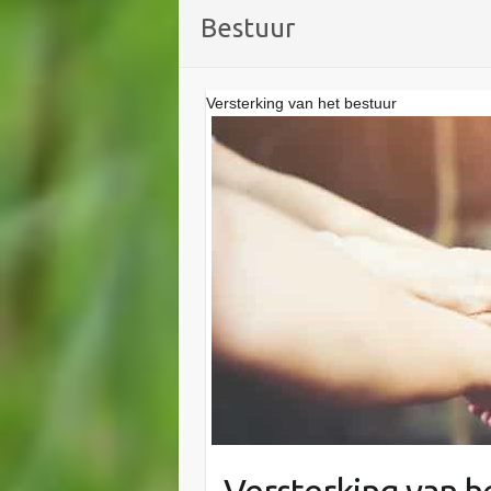
Bestuur
Versterking van het bestuur