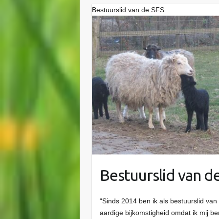
Bestuurslid van de SFS
Bestuurslid van d
“Sinds 2014 ben ik als bestuurslid van
aardige bijkomstigheid omdat ik mij b