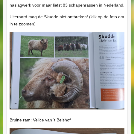
naslagwerk voor maar liefst 83 schapenrassen in Nederland.
Uiteraard mag de Skudde niet ontbreken! (klik op de foto om
in te zoomen)
Bruine ram: Velice van ’t Belshof