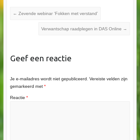
←
Zevende webinar ‘Fokken met verstand’
Verwantschap raadplegen in DAS Online
→
Geef een reactie
Je e-mailadres wordt niet gepubliceerd.
Vereiste velden zijn
gemarkeerd met
*
Reactie
*