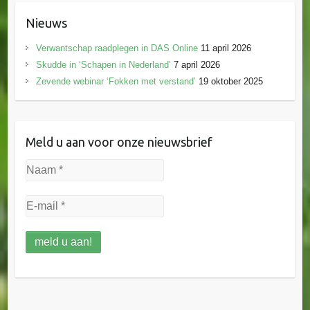
Nieuws
Verwantschap raadplegen in DAS Online
11 april 2026
Skudde in ‘Schapen in Nederland’
7 april 2026
Zevende webinar ‘Fokken met verstand’
19 oktober 2025
Meld u aan voor onze nieuwsbrief