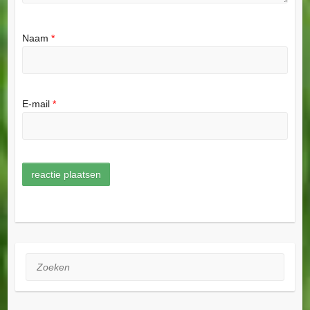
Naam
*
E-mail
*
Zoeken