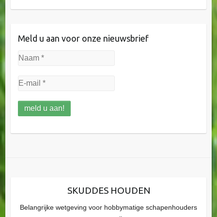
Meld u aan voor onze nieuwsbrief
SKUDDES HOUDEN
Belangrijke wetgeving voor hobbymatige schapenhouders