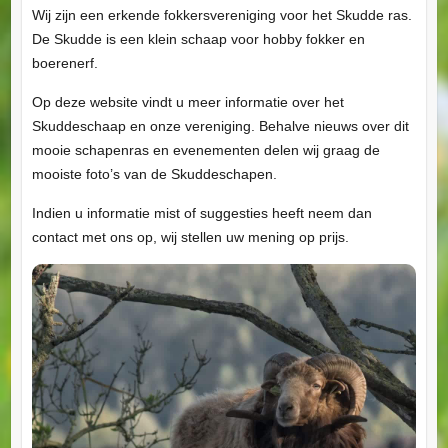
Wij zijn een erkende fokkersvereniging voor het Skudde ras.
De Skudde is een klein schaap voor hobby fokker en
boerenerf.
Op deze website vindt u meer informatie over het
Skuddeschaap en onze vereniging. Behalve nieuws over dit
mooie schapenras en evenementen delen wij graag de
mooiste foto’s van de Skuddeschapen.
Indien u informatie mist of suggesties heeft neem dan
contact met ons op, wij stellen uw mening op prijs.