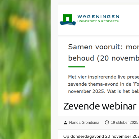
Zevende webinar 
Nanda Grondsma
19 oktober 2025
Op donderdagavond 20 november 2025 