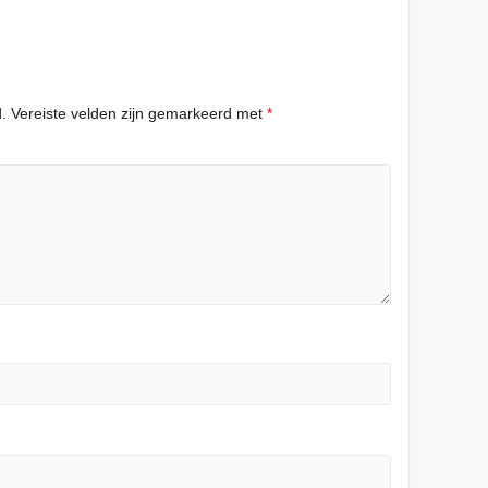
.
Vereiste velden zijn gemarkeerd met
*