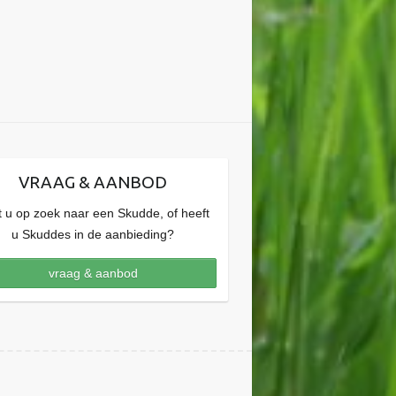
VRAAG & AANBOD
 u op zoek naar een Skudde, of heeft
u Skuddes in de aanbieding?
vraag & aanbod