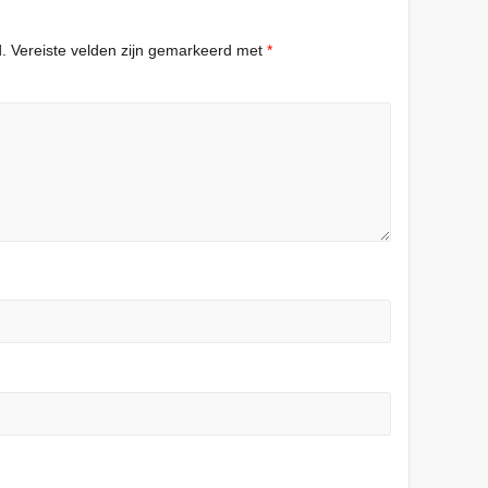
.
Vereiste velden zijn gemarkeerd met
*