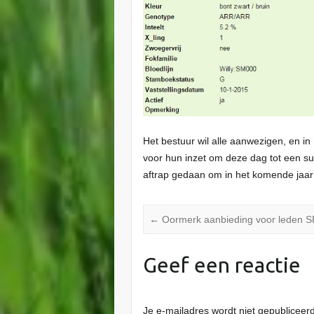
Het bestuur wil alle aanwezigen, en i
voor hun inzet om deze dag tot een s
aftrap gedaan om in het komende jaa
←
Oormerk aanbieding voor leden 
Geef een reactie
Je e-mailadres wordt niet gepubliceerd