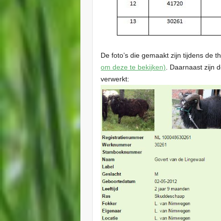
De foto’s die gemaakt zijn tijdens de 
om deze te bekijken)
. Daarnaast zijn 
verwerkt: