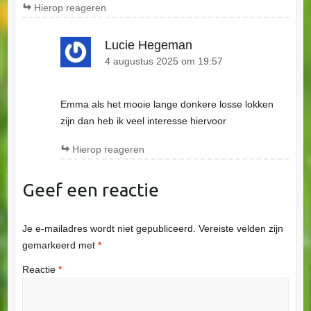
Hierop reageren
Lucie Hegeman
4 augustus 2025 om 19:57
Emma als het mooie lange donkere losse lokken
zijn dan heb ik veel interesse hiervoor
Hierop reageren
Geef een reactie
Je e-mailadres wordt niet gepubliceerd.
Vereiste velden zijn
gemarkeerd met
*
Reactie
*