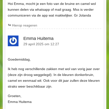
Hoi Emma, mocht je een foto van de bruine en camel wol
kunnen delen via whatsapp of mail graag. Mss is verder
communiceren via de app wat makkelijker. Gr Jolanda
Hierop reageren
Emma Huitema
29 april 2025 om 12:27
Goedemiddag,
Ik heb nog verschillende zakken met wol van vorig jaar over
(deze zijn droog weggelegd). In de kleuren donkerbruin,
camel en eenmaal wit. Ook voor dit jaar zullen deze kleuren
straks weer beschikbaar zijn.
Groeten,
Emma Huitema